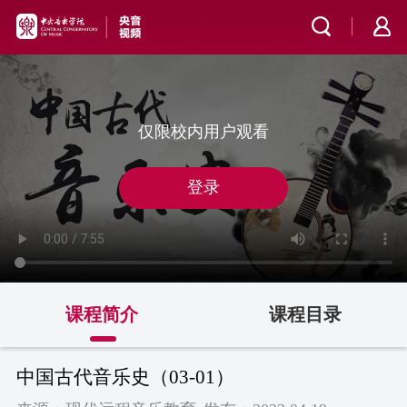
仅限校内用户观看
登录
课程简介
课程目录
中国古代音乐史（03-01）