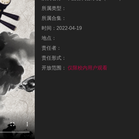
所属类型：
所属合集：
时间：
2022-04-19
地点：
责任者：
责任形式：
开放范围：
仅限校内用户观看