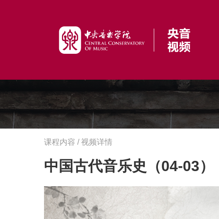
课程内容 / 视频详情
中国古代音乐史（04-03）