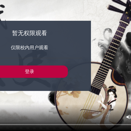
暂无权限观看
仅限校内用户观看
登录