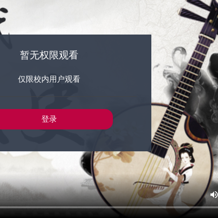
暂无权限观看
仅限校内用户观看
登录