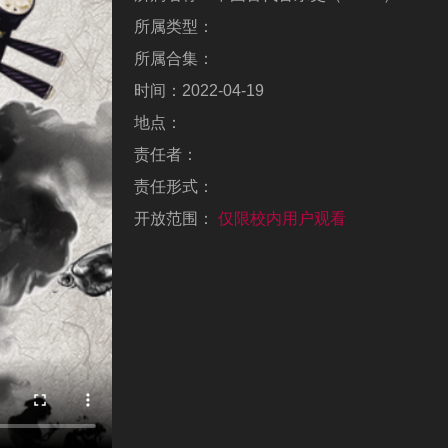
所属类型：
所属合集：
时间：
2022-04-19
地点：
责任者：
责任形式：
开放范围：
仅限校内用户观看