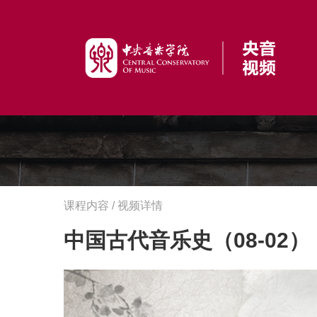
课程内容 / 视频详情
中国古代音乐史（08-02）