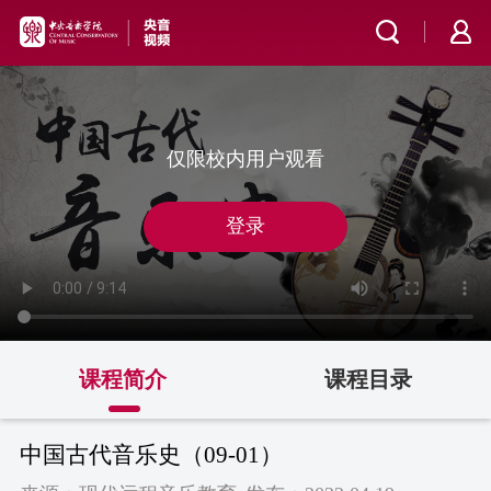
仅限校内用户观看
登录
课程简介
课程目录
中国古代音乐史（09-01）