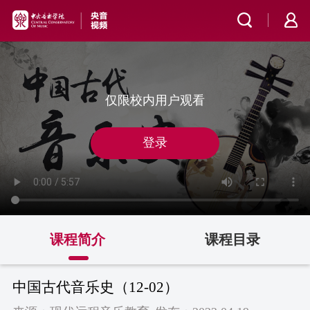
仅限校内用户观看
登录
课程简介
课程目录
中国古代音乐史（12-02）