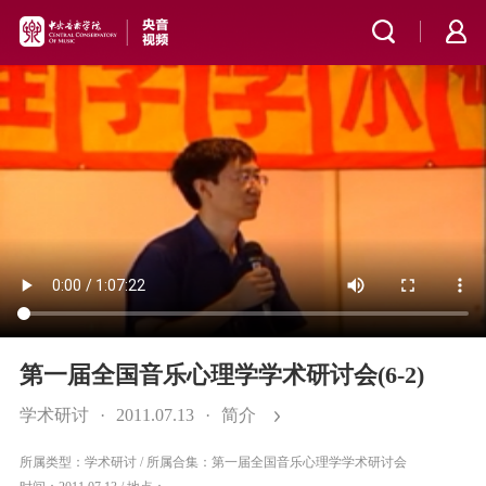
第一届全国音乐心理学学术研讨会(6-2)
学术研讨
·
2011.07.13
·
简介
所属类型：学术研讨
/
所属合集：第一届全国音乐心理学学术研讨会