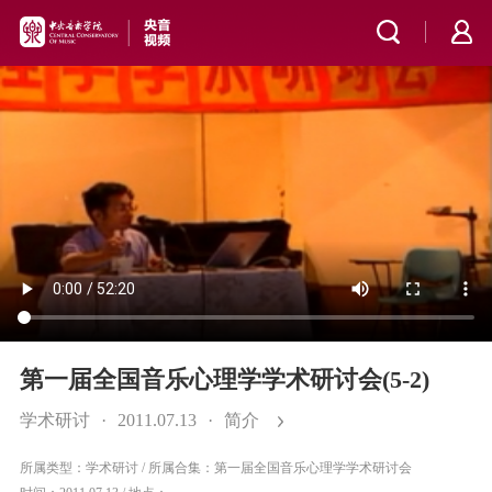
第一届全国音乐心理学学术研讨会(5-2)
学术研讨
·
2011.07.13
·
简介
所属类型：学术研讨
/
所属合集：第一届全国音乐心理学学术研讨会