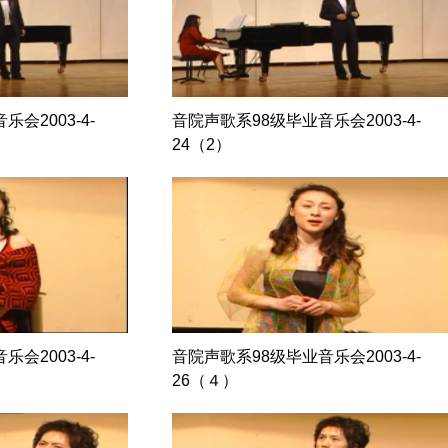
会2003-4-
音院声歌系98级毕业音乐会2003-4-
24（2）
会2003-4-
音院声歌系98级毕业音乐会2003-4-
26（４）