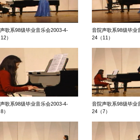
声歌系98级毕业音乐会2003-4-
音院声歌系98级毕业音乐
（12）
24（11）
声歌系98级毕业音乐会2003-4-
音院声歌系98级毕业音乐
（8）
24（7）