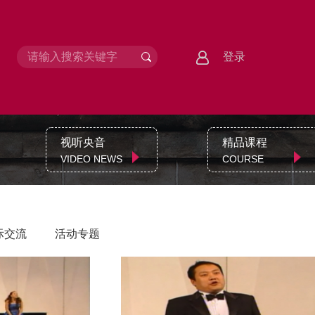
登录
视听央音
精品课程
VIDEO NEWS
COURSE
际交流
活动专题