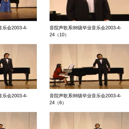
会2003-4-
音院声歌系98级毕业音乐会2003-4-
24（10）
会2003-4-
音院声歌系98级毕业音乐会2003-4-
24（6）