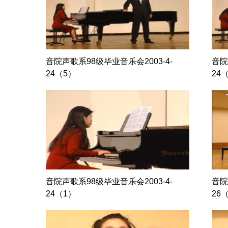
音院声歌系98级毕业音乐会2003-4-
音院
24（5）
24
音院声歌系98级毕业音乐会2003-4-
音院
24（1）
26