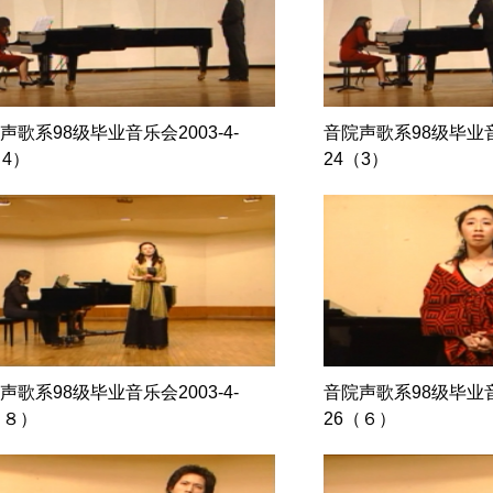
声歌系98级毕业音乐会2003-4-
音院声歌系98级毕业音乐
（4）
24（3）
声歌系98级毕业音乐会2003-4-
音院声歌系98级毕业音乐
（８）
26（６）