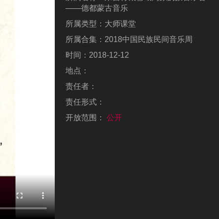
——德都蒙古音乐
所属类型：
大师课堂
所属合集：
2018中国民族民间音乐周
时间：
2018-12-12
地点：
责任者：
责任形式：
开放范围：
公开