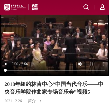
2018年纽约林肯中心“中国当代音乐——中
央音乐学院作曲家专场音乐会”视频5
2021.12.26
·
简介