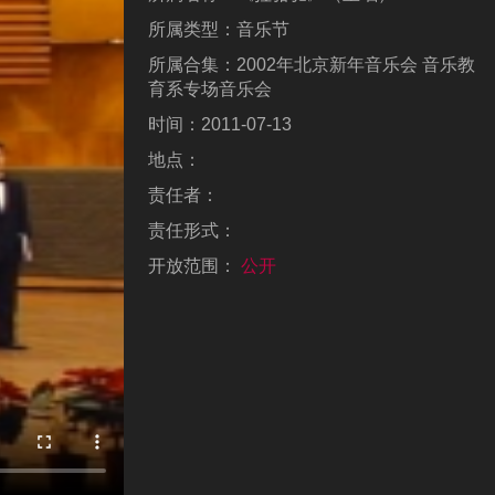
所属类型：
音乐节
所属合集：
2002年北京新年音乐会 音乐教
育系专场音乐会
时间：
2011-07-13
地点：
责任者：
责任形式：
开放范围：
公开