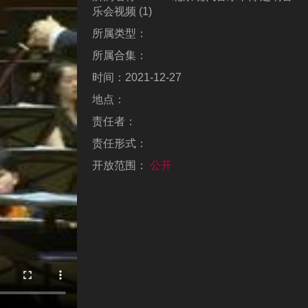
乐会视频 (1)
所属类型：
所属合集：
时间：
2021-12-27
地点：
责任者：
责任形式：
开放范围：
公开