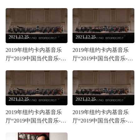
学院作曲家专场音乐
学院作曲家专场音乐
会”视频4
会”视频5
2021.12.25
2021.12.25
2019年纽约卡内基音乐
2019年纽约卡内基音乐
厅“2019中国当代音乐-中
厅“2019中国当代音乐-中
国民族器乐协奏曲音乐
国民族器乐协奏曲音乐
会”音乐会视频1
会”音乐会视频2
2021.12.25
2021.12.25
2019年纽约卡内基音乐
2019年纽约卡内基音乐
厅“2019中国当代音乐-中
厅“2019中国当代音乐-中
国民族器乐协奏曲音乐
国民族器乐协奏曲音乐
会”音乐会视频3
会”音乐会视频4