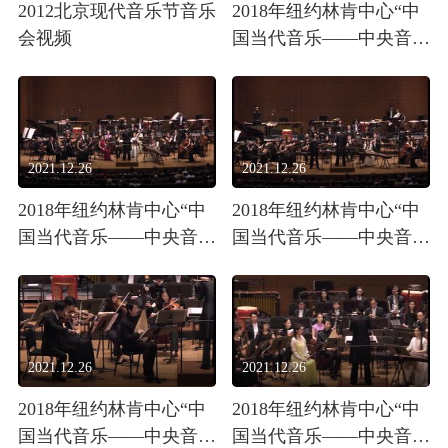
2012北京现代音乐节音乐
2018年纽约林肯中心“中
会视频
国当代音乐——中央音乐
学院作曲家专场音乐
会”视频1
2021.12.26
2021.12.26
2018年纽约林肯中心“中
2018年纽约林肯中心“中
国当代音乐——中央音乐
国当代音乐——中央音乐
学院作曲家专场音乐
学院作曲家专场音乐
会”视频2
会”视频3
2021.12.26
2021.12.26
2018年纽约林肯中心“中
2018年纽约林肯中心“中
国当代音乐——中央音乐
国当代音乐——中央音乐